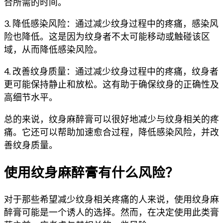
合所需的时间。
3. 降低感染风险：通过减少纹身过程中的疼痛，感染风
险也降低。这是因为纹身者不太可能移动或触碰该区
域，从而降低感染风险。
4. 改善纹身质量：通过减少纹身过程中的疼痛，纹身者
更可能保持静止和放松。这有助于确保纹身的正确性及
高细节水平。
总的来说，纹身麻醉膏可以很好地减少与纹身相关的疼
痛。它还可以帮助加速愈合过程，降低感染风险，并改
善纹身质量。
使用纹身麻醉膏有什么风险？
对于那些希望减少纹身相关疼痛的人来说，使用纹身麻
醉膏可能是一个诱人的选择。然而，在决定使用此类膏