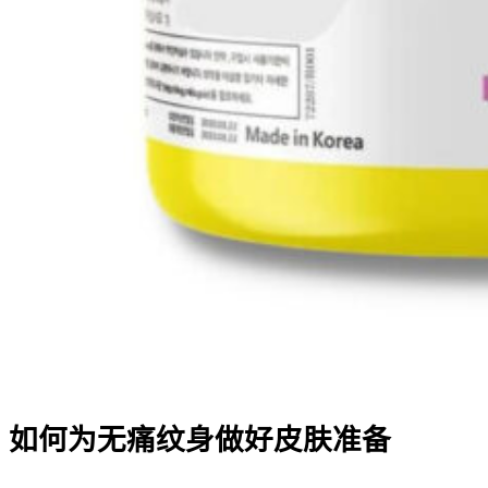
如何为无痛纹身做好皮肤准备