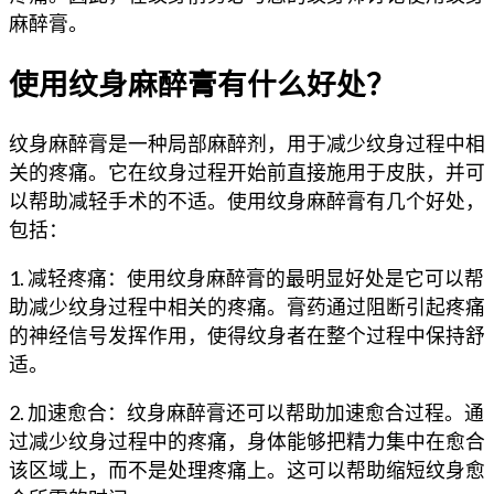
麻醉膏。
使用纹身麻醉膏有什么好处？
纹身麻醉膏是一种局部麻醉剂，用于减少纹身过程中相
关的疼痛。它在纹身过程开始前直接施用于皮肤，并可
以帮助减轻手术的不适。使用纹身麻醉膏有几个好处，
包括：
1. 减轻疼痛：使用纹身麻醉膏的最明显好处是它可以帮
助减少纹身过程中相关的疼痛。膏药通过阻断引起疼痛
的神经信号发挥作用，使得纹身者在整个过程中保持舒
适。
2. 加速愈合：纹身麻醉膏还可以帮助加速愈合过程。通
过减少纹身过程中的疼痛，身体能够把精力集中在愈合
该区域上，而不是处理疼痛上。这可以帮助缩短纹身愈