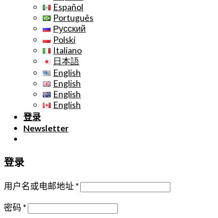
Español
Português
Русский
Polski
Italiano
日本語
English
English
English
English
登录
Newsletter
登录
用户名或电邮地址
*
密码
*