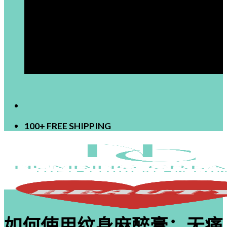
[newsletter]
100+ FREE SHIPPING
如何使用纹身麻醉膏：无痛