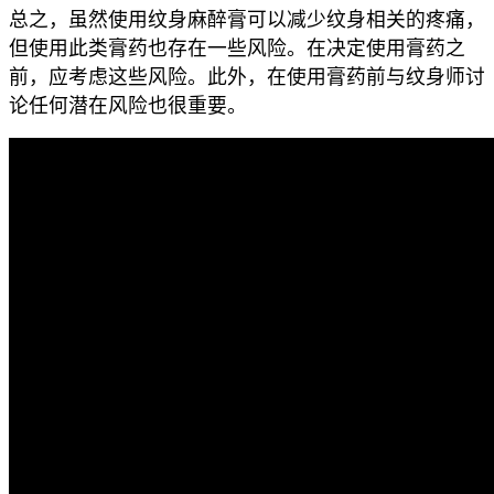
总之，虽然使用纹身麻醉膏可以减少纹身相关的疼痛，
但使用此类膏药也存在一些风险。在决定使用膏药之
前，应考虑这些风险。此外，在使用膏药前与纹身师讨
论任何潜在风险也很重要。