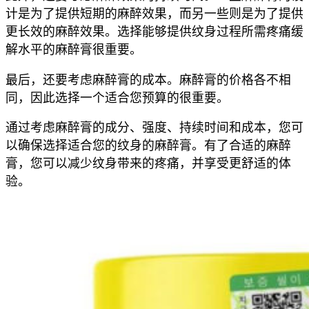
计是为了提供短期的麻醉效果，而另一些则是为了提供
更长效的麻醉效果。选择能够提供纹身过程所需疼痛缓
解水平的麻醉膏很重要。
最后，还要考虑麻醉膏的成本。麻醉膏的价格各不相
同，因此选择一个适合您预算的很重要。
通过考虑麻醉膏的成分、强度、持续时间和成本，您可
以确保选择适合您的纹身的麻醉膏。有了合适的麻醉
膏，您可以减少纹身带来的疼痛，并享受更舒适的体
验。