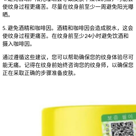
使纹身过程更痛苦。尽量在纹身前至少一周避免阳光曝
晒。
5. 避免酒精和咖啡因。酒精和咖啡因会造成脱水，这会
使纹身过程更痛苦。在纹身前至少24小时避免饮酒和
摄入咖啡因。
通过遵循这些建议，您可以帮助确保您的纹身体验尽可
能无痛。记得在纹身前始终咨询您的纹身师，以确保您
正在采取正确的步骤准备皮肤。