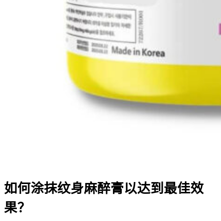
如何涂抹纹身麻醉膏以达到最佳效
果？