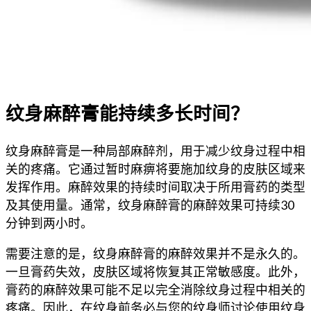
纹身麻醉膏能持续多长时间？
纹身麻醉膏是一种局部麻醉剂，用于减少纹身过程中相
关的疼痛。它通过暂时麻痹将要施加纹身的皮肤区域来
发挥作用。麻醉效果的持续时间取决于所用膏药的类型
及其使用量。通常，纹身麻醉膏的麻醉效果可持续30
分钟到两小时。
需要注意的是，纹身麻醉膏的麻醉效果并不是永久的。
一旦膏药失效，皮肤区域将恢复其正常敏感度。此外，
膏药的麻醉效果可能不足以完全消除纹身过程中相关的
疼痛。因此，在纹身前务必与您的纹身师讨论使用纹身