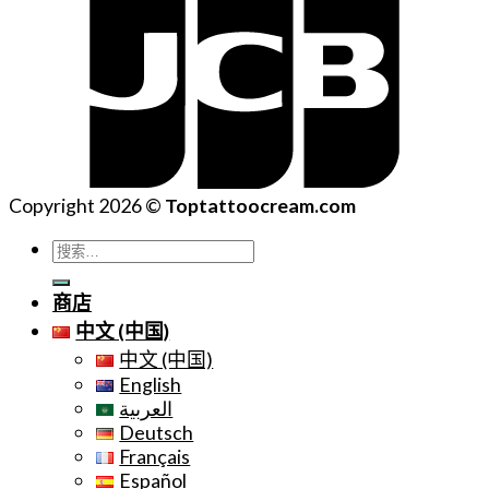
Copyright 2026 ©
Toptattoocream.com
搜
索：
商店
中文 (中国)
中文 (中国)
English
العربية
Deutsch
Français
Español