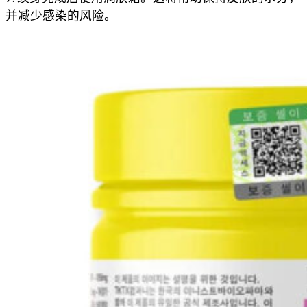
并减少感染的风险。