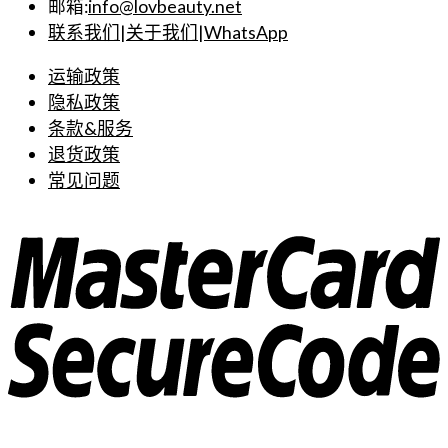
邮箱:
info@lovbeauty.net
联系我们
|
关于我们
|
WhatsApp
运输政策
隐私政策
条款&服务
退货政策
常见问题