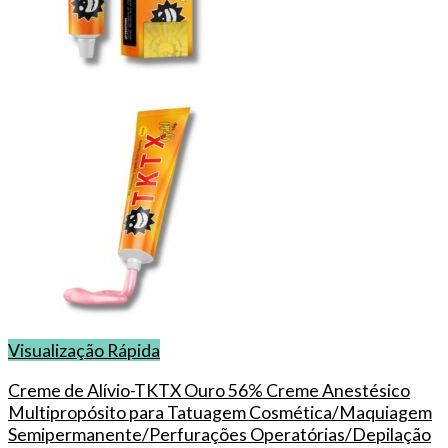
Visualização Rápida
Creme de Alívio-TKTX Ouro 56% Creme Anestésico
Multipropósito para Tatuagem Cosmética/Maquiagem
Semipermanente/Perfurações Operatórias/Depilação