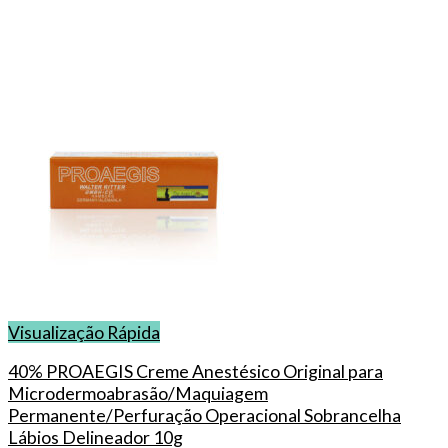
Visualização Rápida
40% PROAEGIS Creme Anestésico Original para
Microdermoabrasão/Maquiagem
Permanente/Perfuração Operacional Sobrancelha
Lábios Delineador 10g