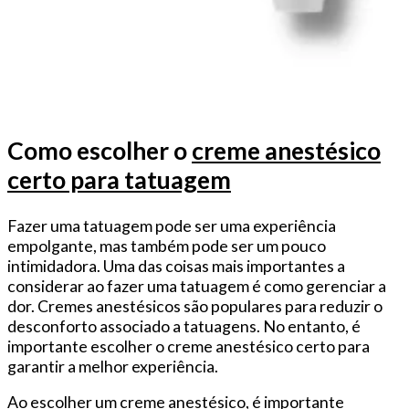
Como escolher o
creme anestésico
certo para tatuagem
Fazer uma tatuagem pode ser uma experiência
empolgante, mas também pode ser um pouco
intimidadora. Uma das coisas mais importantes a
considerar ao fazer uma tatuagem é como gerenciar a
dor. Cremes anestésicos são populares para reduzir o
desconforto associado a tatuagens. No entanto, é
importante escolher o creme anestésico certo para
garantir a melhor experiência.
Ao escolher um
creme anestésico
, é importante