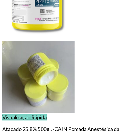
Visualização Rápida
Atacado 25,8% 500g J-CAIN Pomada Anestésica da