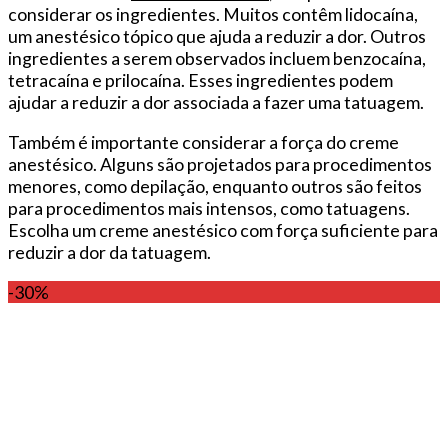
considerar os ingredientes. Muitos contêm lidocaína,
um anestésico tópico que ajuda a reduzir a dor. Outros
ingredientes a serem observados incluem benzocaína,
tetracaína e prilocaína. Esses ingredientes podem
ajudar a reduzir a dor associada a fazer uma tatuagem.
Também é importante considerar a força do creme
anestésico. Alguns são projetados para procedimentos
menores, como depilação, enquanto outros são feitos
para procedimentos mais intensos, como tatuagens.
Escolha um creme anestésico com força suficiente para
reduzir a dor da tatuagem.
-30%