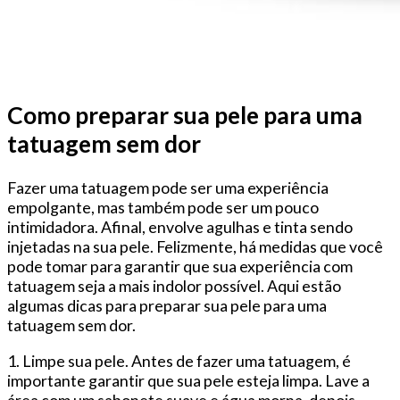
Como preparar sua pele para uma
tatuagem sem dor
Fazer uma tatuagem pode ser uma experiência
empolgante, mas também pode ser um pouco
intimidadora. Afinal, envolve agulhas e tinta sendo
injetadas na sua pele. Felizmente, há medidas que você
pode tomar para garantir que sua experiência com
tatuagem seja a mais indolor possível. Aqui estão
algumas dicas para preparar sua pele para uma
tatuagem sem dor.
1. Limpe sua pele. Antes de fazer uma tatuagem, é
importante garantir que sua pele esteja limpa. Lave a