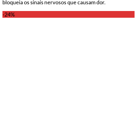
bloqueia os sinais nervosos que causam dor.
-24%