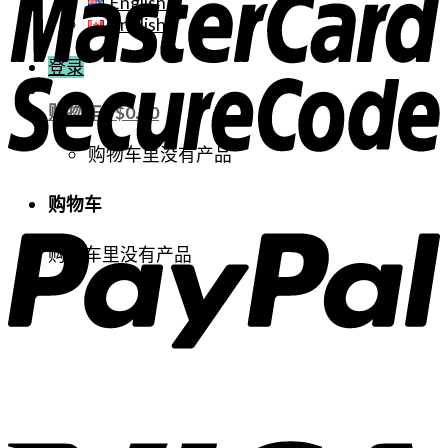
English
English
登录
购物车 /
$
0.00
购物车里没有产品
购物车
购物车里没有产品