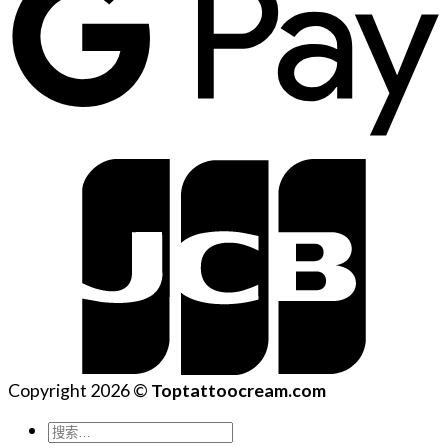
Copyright 2026 ©
Toptattoocream.com
搜