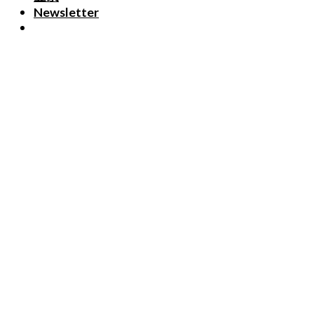
Newsletter