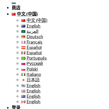
索：
商店
中文 (中国)
中文 (中国)
English
العربية
Deutsch
Français
Español
Español
Português
Русский
Polski
Italiano
日本語
English
English
English
English
登录