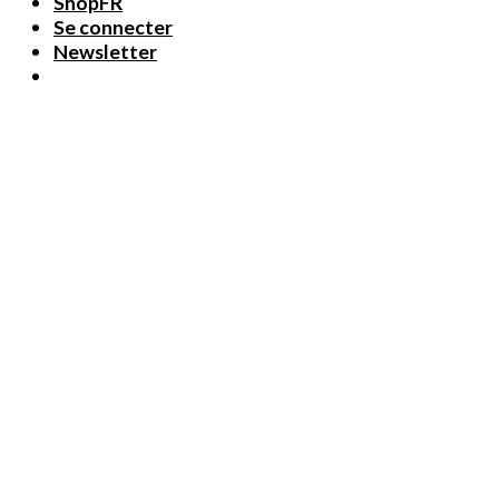
ShopFR
Se connecter
Newsletter