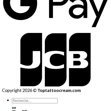
Copyright 2026 ©
Toptattoocream.com
Recherche
pour :