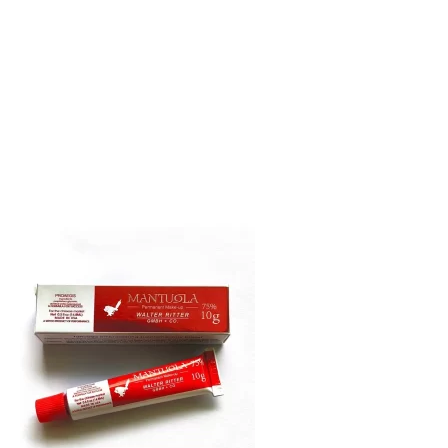
товара.