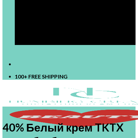
[newsletter]
100+ FREE SHIPPING
40% Белый крем TKTX