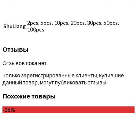
2pcs, 5pcs, 10pcs, 20pcs, 30pcs, 50pcs,
ShuLiang
100pcs
Отзывы
Отзывов пока нет.
Только зарегистрированные клиенты, купившие
данный товар, могут публиковать отзывы.
Похожие товары
-36%