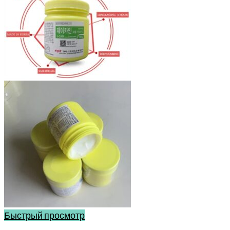
Быстрый просмотр