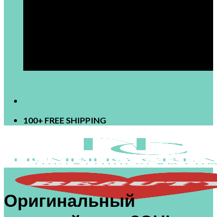
[newsletter]
100+ FREE SHIPPING
Оригинальный