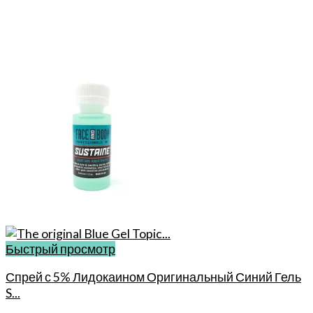
Быстрый просмотр
Спрей с 5% Лидокаином Оригинальный Синий Гель
S...