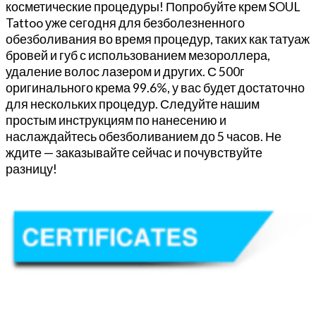
косметические процедуры! Попробуйте крем SOUL
Tattoo уже сегодня для безболезненного
обезболивания во время процедур, таких как татуаж
бровей и губ с использованием мезороллера,
удаление волос лазером и других. С 500г
оригинального крема 99.6%, у вас будет достаточно
для нескольких процедур. Следуйте нашим
простым инструкциям по нанесению и
наслаждайтесь обезболиванием до 5 часов. Не
ждите — заказывайте сейчас и почувствуйте
разницу!