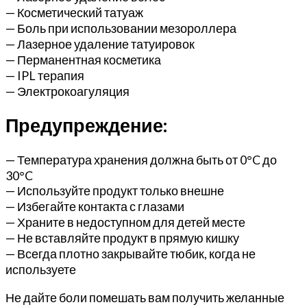
— Косметический татуаж
— Боль при использовании мезороллера
— Лазерное удаление татуировок
— Перманентная косметика
— IPL терапия
— Электрокоагуляция
Предупреждение:
— Температура хранения должна быть от 0°C до
30°C
— Используйте продукт только внешне
— Избегайте контакта с глазами
— Храните в недоступном для детей месте
— Не вставляйте продукт в прямую кишку
— Всегда плотно закрывайте тюбик, когда не
используете
Не дайте боли помешать вам получить желанные