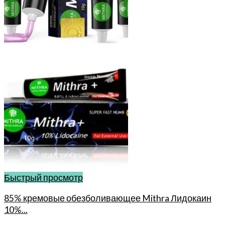
Быстрый просмотр
85% кремовые обезболивающее Mithra Лидокаин
10%...