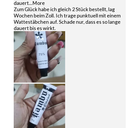
dauert
...More
Zum Glück habe ich gleich 2 Stück bestellt, lag
Wochen beim Zoll. Ich trage punktuell mit einem
Wattestäbchen auf. Schade nur, dass es so lange
dauert bis es wirkt.