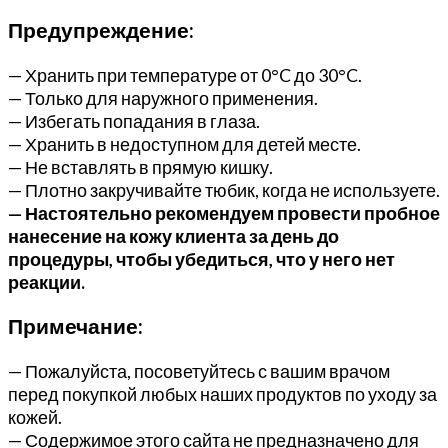
Предупреждение:
— Хранить при температуре от 0°C до 30°C.
— Только для наружного применения.
— Избегать попадания в глаза.
— Хранить в недоступном для детей месте.
— Не вставлять в прямую кишку.
— Плотно закручивайте тюбик, когда не используете.
— Настоятельно рекомендуем провести пробное
нанесение на кожу клиента за день до
процедуры, чтобы убедиться, что у него нет
реакции.
Примечание:
— Пожалуйста, посоветуйтесь с вашим врачом
перед покупкой любых наших продуктов по уходу за
кожей.
— Содержимое этого сайта не предназначено для