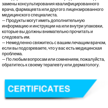
замены консультирования квалифицированного
врача, фармацевта или другого лицензированного
медицинского специалиста.
— Продукты могут иметь дополнительную
информацию и инструкции на или внутри упаковки,
которые вы должны внимательно прочитать и
следовать им.
— Немедленно свяжитесь с вашим лечащим врачом,
если вы подозреваете, что у вас есть медицинская
проблема.
— По любым вопросам или сомнениям, пожалуйста,
обратитесь к своему терапевту или дерматологу.