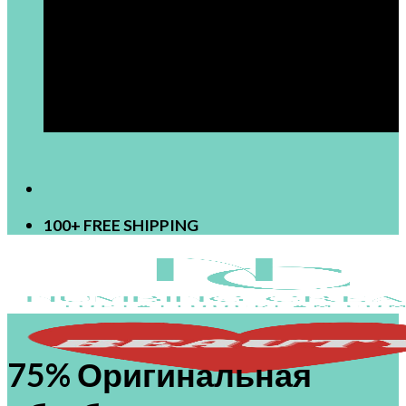
[newsletter]
100+ FREE SHIPPING
75% Оригинальная