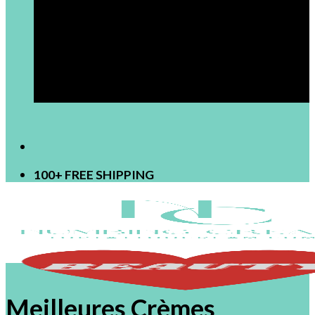
[newsletter]
100+ FREE SHIPPING
Meilleures Crèmes