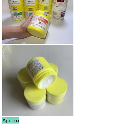
Aperçu