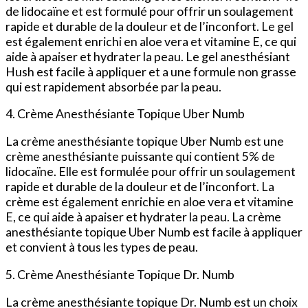
de lidocaïne et est formulé pour offrir un soulagement
rapide et durable de la douleur et de l’inconfort. Le gel
est également enrichi en aloe vera et vitamine E, ce qui
aide à apaiser et hydrater la peau. Le gel anesthésiant
Hush est facile à appliquer et a une formule non grasse
qui est rapidement absorbée par la peau.
4. Crème Anesthésiante Topique Uber Numb
La crème anesthésiante topique Uber Numb est une
crème anesthésiante puissante qui contient 5% de
lidocaïne. Elle est formulée pour offrir un soulagement
rapide et durable de la douleur et de l’inconfort. La
crème est également enrichie en aloe vera et vitamine
E, ce qui aide à apaiser et hydrater la peau. La crème
anesthésiante topique Uber Numb est facile à appliquer
et convient à tous les types de peau.
5. Crème Anesthésiante Topique Dr. Numb
La crème anesthésiante topique Dr. Numb est un choix