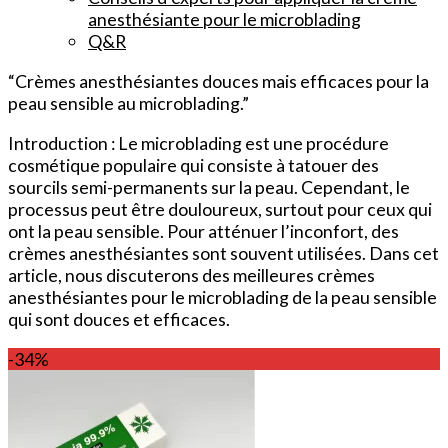
anesthésiante pour le microblading
Q&R
“Crèmes anesthésiantes douces mais efficaces pour la
peau sensible au microblading.”
Introduction : Le microblading est une procédure
cosmétique populaire qui consiste à tatouer des
sourcils semi-permanents sur la peau. Cependant, le
processus peut être douloureux, surtout pour ceux qui
ont la peau sensible. Pour atténuer l’inconfort, des
crèmes anesthésiantes sont souvent utilisées. Dans cet
article, nous discuterons des meilleures crèmes
anesthésiantes pour le microblading de la peau sensible
qui sont douces et efficaces.
-34%