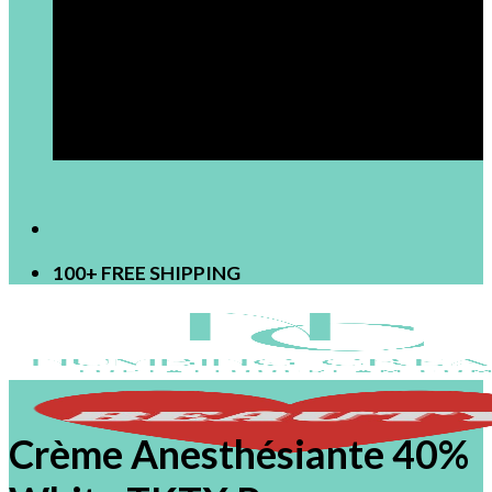
[newsletter]
100+ FREE SHIPPING
Crème Anesthésiante 40%