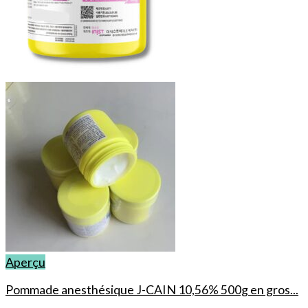
Aperçu
Pommade anesthésique J-CAIN 10,56% 500g en gros...