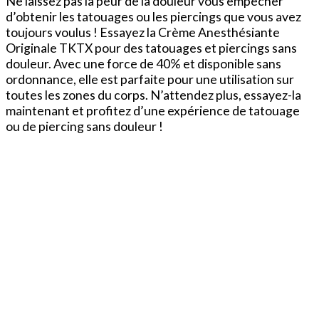
Ne laissez pas la peur de la douleur vous empêcher
d’obtenir les tatouages ou les piercings que vous avez
toujours voulus ! Essayez la Crème Anesthésiante
Originale TKTX pour des tatouages et piercings sans
douleur. Avec une force de 40% et disponible sans
ordonnance, elle est parfaite pour une utilisation sur
toutes les zones du corps. N’attendez plus, essayez-la
maintenant et profitez d’une expérience de tatouage
ou de piercing sans douleur !