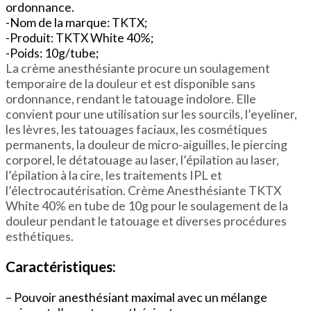
ordonnance.
-Nom de la marque: TKTX;
-Produit: TKTX White 40%;
-Poids: 10g/tube;
La crème anesthésiante procure un soulagement
temporaire de la douleur et est disponible sans
ordonnance, rendant le tatouage indolore. Elle
convient pour une utilisation sur les sourcils, l’eyeliner,
les lèvres, les tatouages faciaux, les cosmétiques
permanents, la douleur de micro-aiguilles, le piercing
corporel, le détatouage au laser, l’épilation au laser,
l’épilation à la cire, les traitements IPL et
l’électrocautérisation. Crème Anesthésiante TKTX
White 40% en tube de 10g pour le soulagement de la
douleur pendant le tatouage et diverses procédures
esthétiques.
Caractéristiques:
– Pouvoir anesthésiant maximal avec un mélange