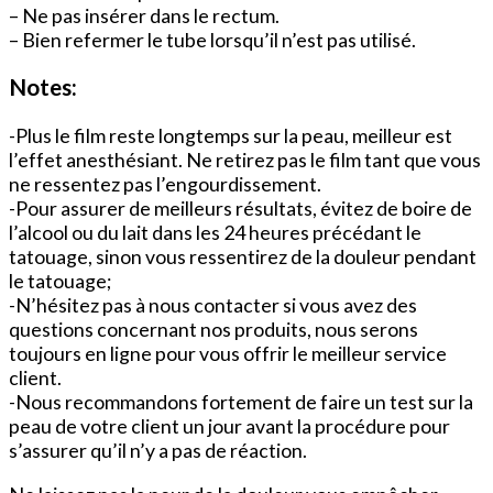
– Ne pas insérer dans le rectum.
– Bien refermer le tube lorsqu’il n’est pas utilisé.
Notes:
-Plus le film reste longtemps sur la peau, meilleur est
l’effet anesthésiant. Ne retirez pas le film tant que vous
ne ressentez pas l’engourdissement.
-Pour assurer de meilleurs résultats, évitez de boire de
l’alcool ou du lait dans les 24 heures précédant le
tatouage, sinon vous ressentirez de la douleur pendant
le tatouage;
-N’hésitez pas à nous contacter si vous avez des
questions concernant nos produits, nous serons
toujours en ligne pour vous offrir le meilleur service
client.
-Nous recommandons fortement de faire un test sur la
peau de votre client un jour avant la procédure pour
s’assurer qu’il n’y a pas de réaction.