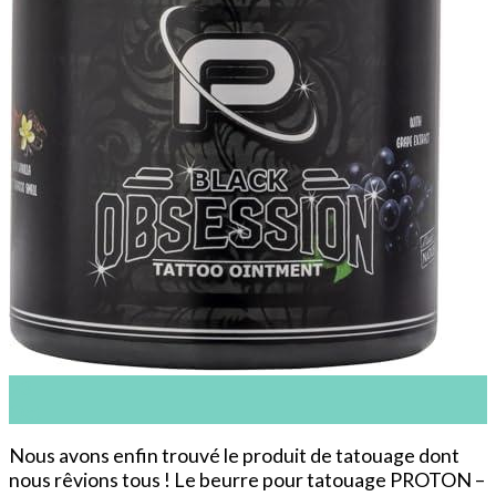
23
Oct
Nous avons enfin trouvé le produit de tatouage dont
nous rêvions tous ! Le beurre pour tatouage PROTON –