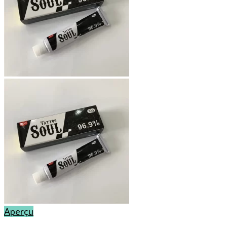
Aperçu