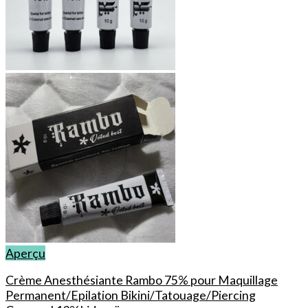
Aperçu
Crème Anesthésiante Rambo 75% pour Maquillage
Permanent/Epilation Bikini/Tatouage/Piercing