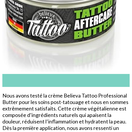
22
Oct
Nous avons testé la crème Believa Tattoo Professional
Butter pour les soins post-tatouage et nous en sommes
extrêmement satisfaits. Cette crème végétalienne est
composée d’ingrédients naturels qui apaisent la
douleur, réduisent l’inflammation et hydratent la peau.
Dès la première application, nous avons ressenti un