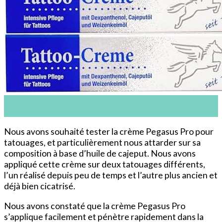
21
Oct
Nous avons souhaité tester la crème Pegasus Pro pour
tatouages, et particulièrement nous attarder sur sa
composition à base d’huile de cajeput. Nous avons
appliqué cette crème sur deux tatouages différents,
l’un réalisé depuis peu de temps et l’autre plus ancien et
déjà bien cicatrisé.
Nous avons constaté que la crème Pegasus Pro
s’applique facilement et pénètre rapidement dans la