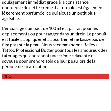
soulagement immédiat grâce à la consistance
onctueuse de cette crème. La formule est également
légèrement parfumée, ce qui ajoute un petit plus
agréable.
L’emballage compact de 100 ml est parfait pour les
déplacements ou pour ranger dans un tiroir. Le produit
est facile à appliquer et à absorber, et ne laisse pas de
film gras sur la peau. Nous recommandons Believa
Tattoo Professional Butter pour tous les amoureux des
tatouages qui cherchent une crème relaxante et
soyeuse pour prendre soin de leur peau lors de la
période de cicatrisation.
-30%