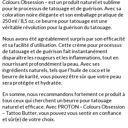
Colours Obsession – est un produit naturel et sublime
pour le processus de tatouage et de guérison. Avec sa
coloration noire élégante et son emballage pratique de
250 ml / 8,5 oz, ce beurre pour tatouage est une
véritable révolution pour la guérison du tatouage.
Nous avons été agréablement surpris par son efficacité
et sa facilité d’utilisation. Cette crème pour processus
de tatouage et de guérison fait instantanément
disparaître les rougeurs et les inflammations, tout en
nourrissant profondément la peau. Avec ses
ingrédients naturels, tels que l’huile de coco et le
beurre de karité, vous pouvez être sûr que votre peau
sera protégée et hydratée.
En somme, nous recommandons fortement ce produit à
tous ceux qui cherchent un beurre pour tatouage
naturel et efficace. Avec PROTON – Colours Obsession
– Tattoo Butter, vous pouvez vous sentir en confiance
et sûr(e) de votre choix.