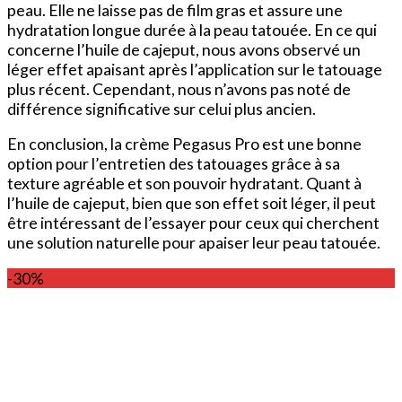
peau. Elle ne laisse pas de film gras et assure une
hydratation longue durée à la peau tatouée. En ce qui
concerne l’huile de cajeput, nous avons observé un
léger effet apaisant après l’application sur le tatouage
plus récent. Cependant, nous n’avons pas noté de
différence significative sur celui plus ancien.
En conclusion, la crème Pegasus Pro est une bonne
option pour l’entretien des tatouages grâce à sa
texture agréable et son pouvoir hydratant. Quant à
l’huile de cajeput, bien que son effet soit léger, il peut
être intéressant de l’essayer pour ceux qui cherchent
une solution naturelle pour apaiser leur peau tatouée.
-30%