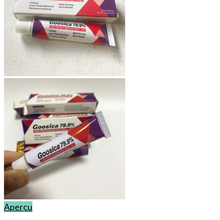
Aperçu