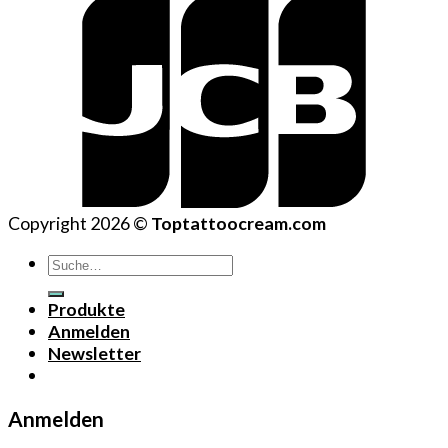
Copyright 2026 ©
Toptattoocream.com
Suche
nach:
Produkte
Anmelden
Newsletter
Anmelden