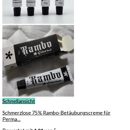
Schnellansicht
Schmerzlose 75% Rambo-Betäubungscreme für
Perma...