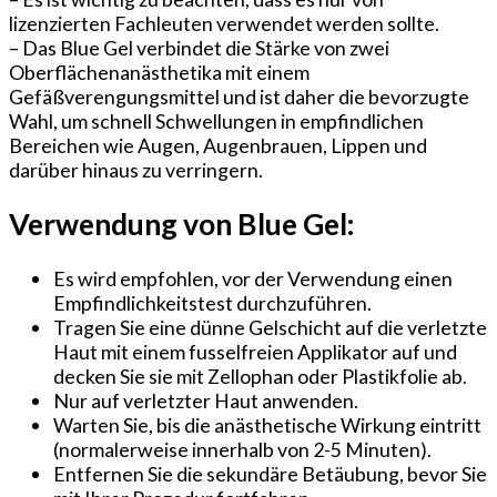
lizenzierten Fachleuten verwendet werden sollte.
– Das Blue Gel verbindet die Stärke von zwei
Oberflächenanästhetika mit einem
Gefäßverengungsmittel und ist daher die bevorzugte
Wahl, um schnell Schwellungen in empfindlichen
Bereichen wie Augen, Augenbrauen, Lippen und
darüber hinaus zu verringern.
Verwendung von Blue Gel:
Es wird empfohlen, vor der Verwendung einen
Empfindlichkeitstest durchzuführen.
Tragen Sie eine dünne Gelschicht auf die verletzte
Haut mit einem fusselfreien Applikator auf und
decken Sie sie mit Zellophan oder Plastikfolie ab.
Nur auf verletzter Haut anwenden.
Warten Sie, bis die anästhetische Wirkung eintritt
(normalerweise innerhalb von 2-5 Minuten).
Entfernen Sie die sekundäre Betäubung, bevor Sie