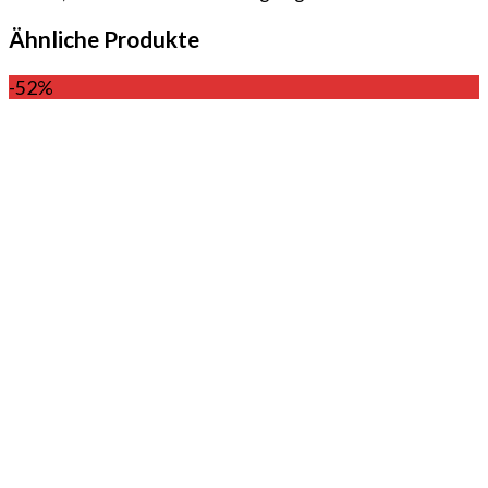
Ähnliche Produkte
-52%