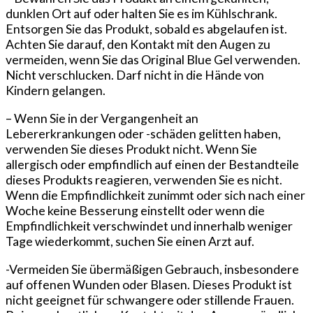
dunklen Ort auf oder halten Sie es im Kühlschrank.
Entsorgen Sie das Produkt, sobald es abgelaufen ist.
Achten Sie darauf, den Kontakt mit den Augen zu
vermeiden, wenn Sie das Original Blue Gel verwenden.
Nicht verschlucken. Darf nicht in die Hände von
Kindern gelangen.
– Wenn Sie in der Vergangenheit an
Lebererkrankungen oder -schäden gelitten haben,
verwenden Sie dieses Produkt nicht. Wenn Sie
allergisch oder empfindlich auf einen der Bestandteile
dieses Produkts reagieren, verwenden Sie es nicht.
Wenn die Empfindlichkeit zunimmt oder sich nach einer
Woche keine Besserung einstellt oder wenn die
Empfindlichkeit verschwindet und innerhalb weniger
Tage wiederkommt, suchen Sie einen Arzt auf.
-Vermeiden Sie übermäßigen Gebrauch, insbesondere
auf offenen Wunden oder Blasen. Dieses Produkt ist
nicht geeignet für schwangere oder stillende Frauen.