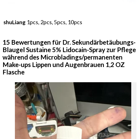
1pcs, 2pcs, 5pcs, 10pcs
shuLiang
15 Bewertungen für
Dr. Sekundärbetäubungs-
Blaugel Sustaine 5% Lidocain-Spray zur Pflege
während des Microbladings/permanenten
Make-ups Lippen und Augenbrauen 1,2 OZ
Flasche