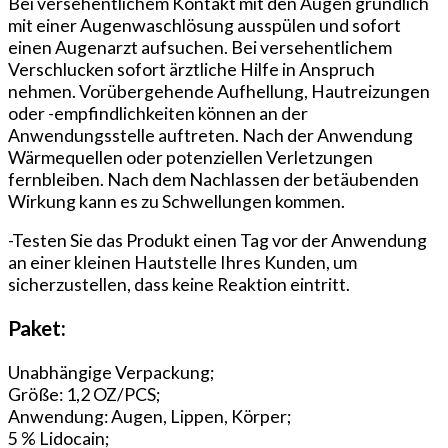
Bei versehentlichem Kontakt mit den Augen gründlich
mit einer Augenwaschlösung ausspülen und sofort
einen Augenarzt aufsuchen. Bei versehentlichem
Verschlucken sofort ärztliche Hilfe in Anspruch
nehmen. Vorübergehende Aufhellung, Hautreizungen
oder -empfindlichkeiten können an der
Anwendungsstelle auftreten. Nach der Anwendung
Wärmequellen oder potenziellen Verletzungen
fernbleiben. Nach dem Nachlassen der betäubenden
Wirkung kann es zu Schwellungen kommen.
-Testen Sie das Produkt einen Tag vor der Anwendung
an einer kleinen Hautstelle Ihres Kunden, um
sicherzustellen, dass keine Reaktion eintritt.
Paket:
Unabhängige Verpackung;
Größe: 1,2 OZ/PCS;
Anwendung: Augen, Lippen, Körper;
5 % Lidocain;