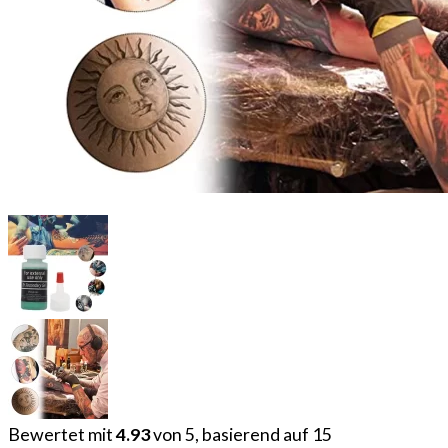
Bewertet mit
4.93
von 5, basierend auf
15