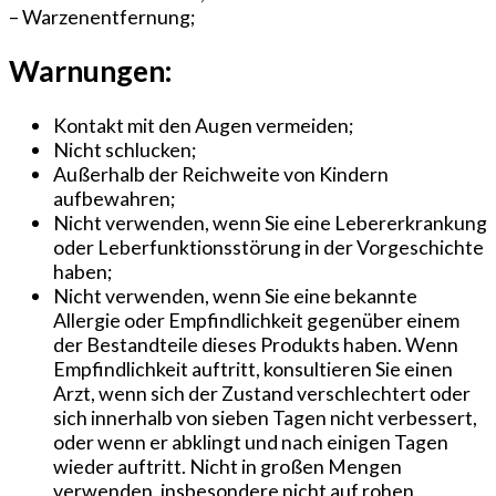
– Warzenentfernung;
Warnungen:
Kontakt mit den Augen vermeiden;
Nicht schlucken;
Außerhalb der Reichweite von Kindern
aufbewahren;
Nicht verwenden, wenn Sie eine Lebererkrankung
oder Leberfunktionsstörung in der Vorgeschichte
haben;
Nicht verwenden, wenn Sie eine bekannte
Allergie oder Empfindlichkeit gegenüber einem
der Bestandteile dieses Produkts haben. Wenn
Empfindlichkeit auftritt, konsultieren Sie einen
Arzt, wenn sich der Zustand verschlechtert oder
sich innerhalb von sieben Tagen nicht verbessert,
oder wenn er abklingt und nach einigen Tagen
wieder auftritt. Nicht in großen Mengen
verwenden, insbesondere nicht auf rohen