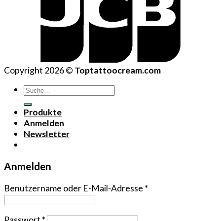
Copyright 2026 ©
Toptattoocream.com
Suche
nach:
Produkte
Anmelden
Newsletter
Anmelden
Benutzername oder E-Mail-Adresse
*
Passwort
*