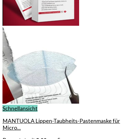
Schnellansicht
MANTUOLA Lippen-Taubheits-Pastenmaske für
Micro...