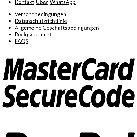
Kontakt
|
Über
|
WhatsApp
Versandbedingungen
Datenschutzrichtlinie
Allgemeine Geschäftsbedingungen
Rückgaberecht
FAQS