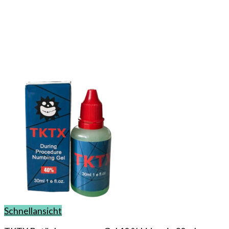
Schnellansicht