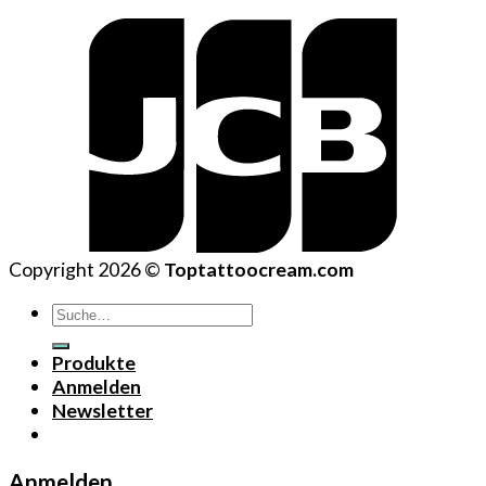
Copyright 2026 ©
Toptattoocream.com
Suche
nach:
Produkte
Anmelden
Newsletter
Anmelden