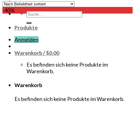
-40%
Suche
nach:
Produkte
Anmelden
Warenkorb /
$
0.00
Es befinden sich keine Produkte im
Warenkorb.
Warenkorb
Es befinden sich keine Produkte im Warenkorb.