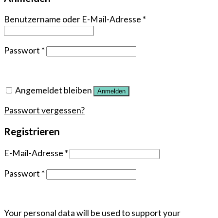
Benutzername oder E-Mail-Adresse
*
Passwort
*
Angemeldet bleiben
Anmelden
Passwort vergessen?
Registrieren
E-Mail-Adresse
*
Passwort
*
Your personal data will be used to support your