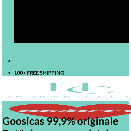
[newsletter]
100+ FREE SHIPPING
Goosicas 99,9% originale