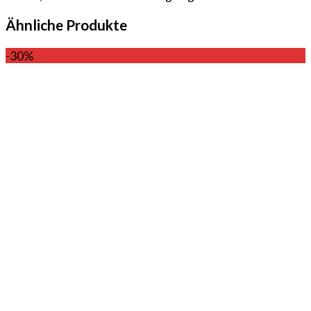
Ähnliche Produkte
-30%