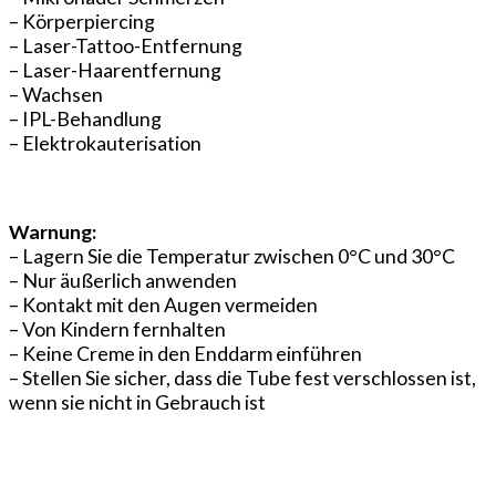
– Körperpiercing
– Laser-Tattoo-Entfernung
– Laser-Haarentfernung
– Wachsen
– IPL-Behandlung
– Elektrokauterisation
Warnung:
– Lagern Sie die Temperatur zwischen 0°C und 30°C
– Nur äußerlich anwenden
– Kontakt mit den Augen vermeiden
– Von Kindern fernhalten
– Keine Creme in den Enddarm einführen
– Stellen Sie sicher, dass die Tube fest verschlossen ist,
wenn sie nicht in Gebrauch ist