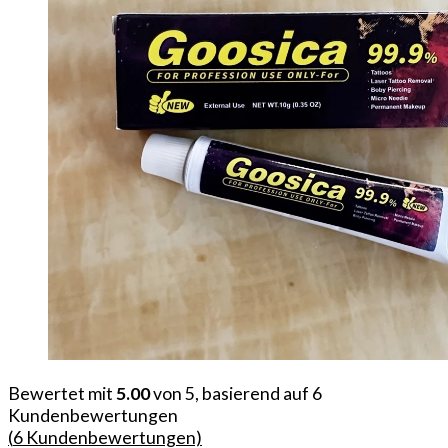
Bewertet mit
5.00
von 5, basierend auf
6
Kundenbewertungen
(
6
Kundenbewertungen)