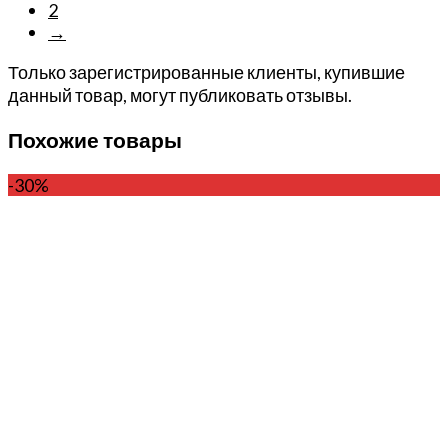
2
→
Только зарегистрированные клиенты, купившие
данный товар, могут публиковать отзывы.
Похожие товары
-30%