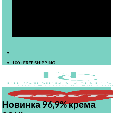
[newsletter]
100+ FREE SHIPPING
Новинка 96,9% крема