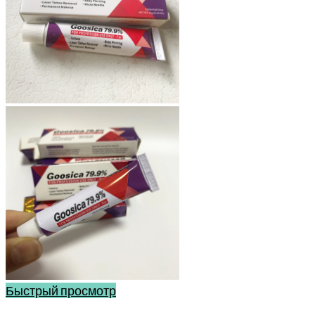
Быстрый просмотр