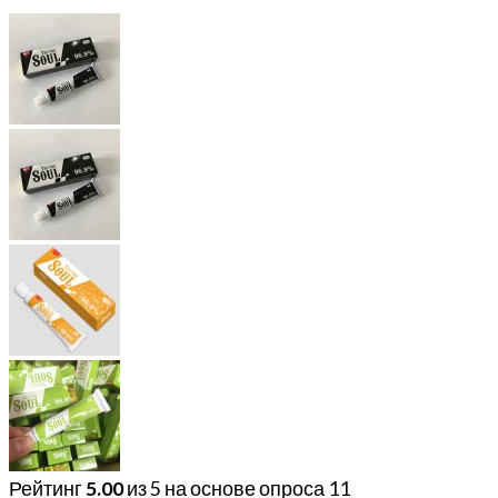
Рейтинг
5.00
из 5 на основе опроса
11