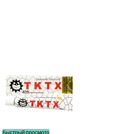
Быстрый просмотр