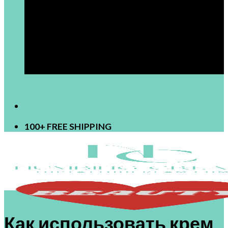
[newsletter]
100+ FREE SHIPPING
Как использовать крем