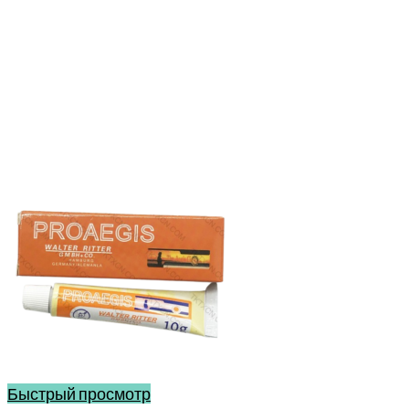
Быстрый просмотр