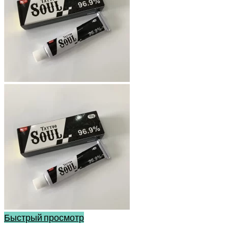
Быстрый просмотр