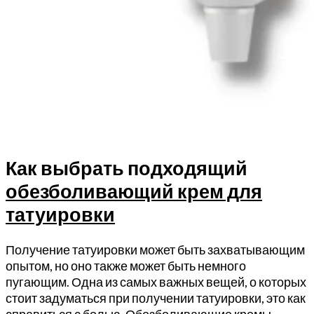
Как выбрать подходящий
обезболивающий крем для
татуировки
Получение татуировки может быть захватывающим
опытом, но оно также может быть немного
пугающим. Одна из самых важных вещей, о которых
стоит задуматься при получении татуировки, это как
справиться с болью. Обезболивающие кремы