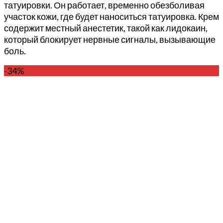
татуировки. Он работает, временно обезболивая
участок кожи, где будет наноситься татуировка. Крем
содержит местный анестетик, такой как лидокаин,
который блокирует нервные сигналы, вызывающие
боль.
-34%