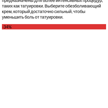
предназначены для более интенсивных процедур,
таких как татуировки. Выберите обезболивающий
крем, который достаточно сильный, чтобы
уменьшить боль от татуировки.
-34%