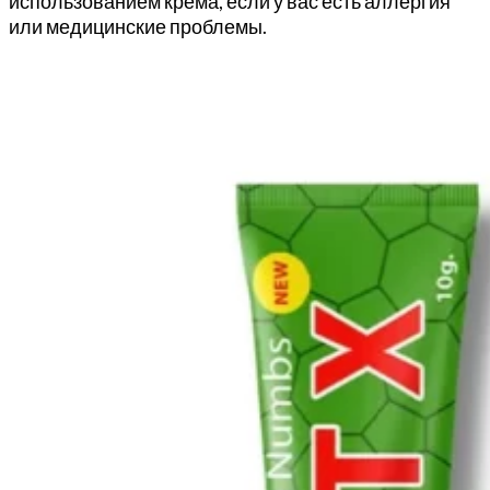
использованием крема, если у вас есть аллергия
или медицинские проблемы.