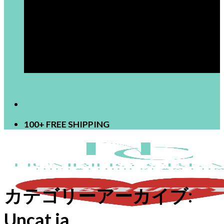
[newsletter]
100+ FREE SHIPPING
カテゴリーアーカイブ:
Uncat ja