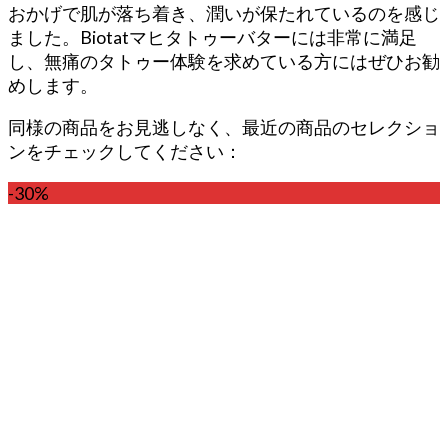
おかげで肌が落ち着き、潤いが保たれているのを感じ
ました。Biotatマヒタトゥーバターには非常に満足
し、無痛のタトゥー体験を求めている方にはぜひお勧
めします。
同様の商品をお見逃しなく、最近の商品のセレクショ
ンをチェックしてください：
-30%