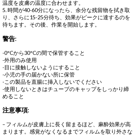
温度を皮膚の温度に合わせます。
5. 時間が40-60分になったら、余分な残留物を拭き取
り、さらに15-25分待ち、効果がピークに達するのを
待ちます。その後、作業を開始します。
警告:
-0°Cから30°Cの間で保管すること
-外用のみ使用
-目に接触しないようにすること
-小児の手の届かない所に保管
-この製品を直腸に挿入しないでください
-使用しないときはチューブのキャップをしっかり締
めること
注意事項:
– フィルムが皮膚上に長く留まるほど、麻酔効果が高
まります。感覚がなくなるまでフィルムを取り外さな