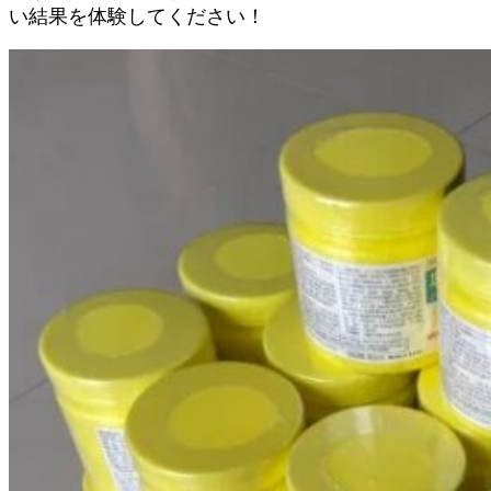
い結果を体験してください！