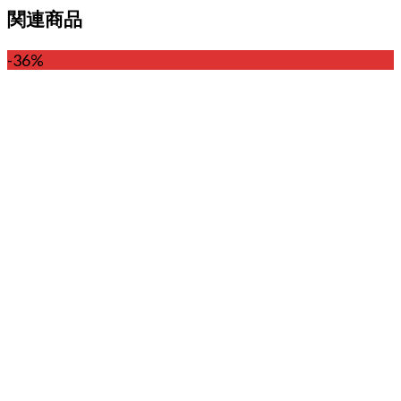
関連商品
-36%