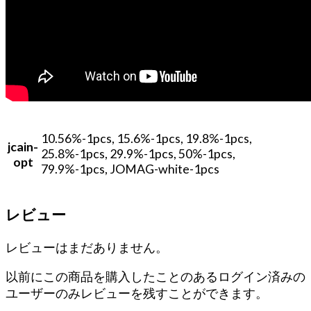
10.56%-1pcs, 15.6%-1pcs, 19.8%-1pcs,
jcain-
25.8%-1pcs, 29.9%-1pcs, 50%-1pcs,
opt
79.9%-1pcs, JOMAG-white-1pcs
レビュー
レビューはまだありません。
以前にこの商品を購入したことのあるログイン済みの
ユーザーのみレビューを残すことができます。