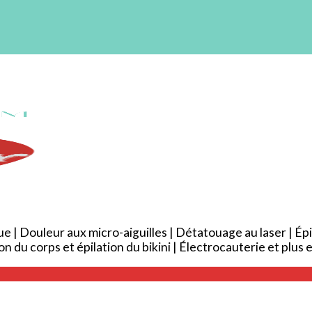
| Douleur aux micro-aiguilles | Détatouage au laser | Épi
on du corps et épilation du bikini | Électrocauterie et plus 