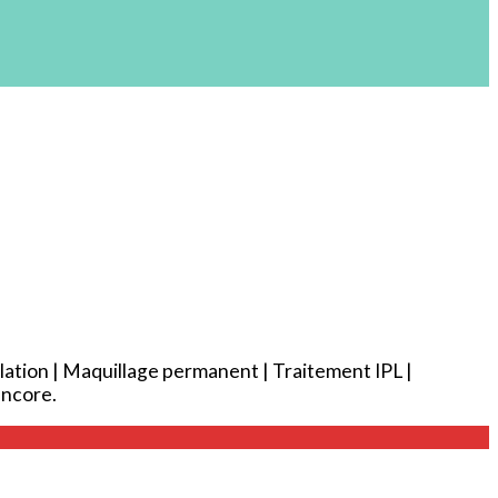
lation | Maquillage permanent | Traitement IPL |
encore.