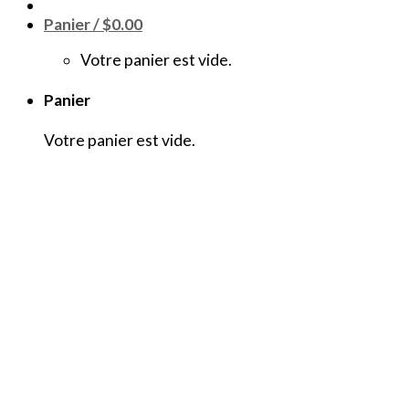
Panier /
$
0.00
Votre panier est vide.
Panier
Votre panier est vide.