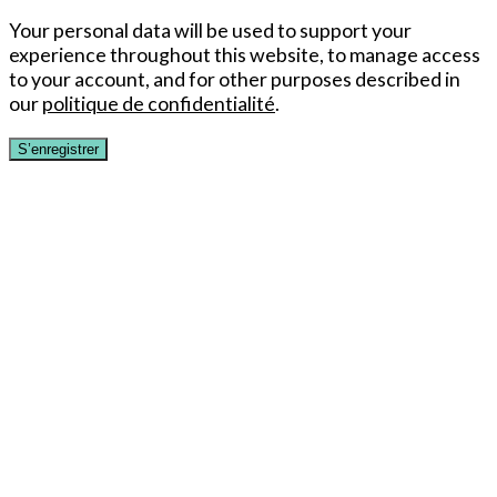
Your personal data will be used to support your
experience throughout this website, to manage access
to your account, and for other purposes described in
our
politique de confidentialité
.
S’enregistrer