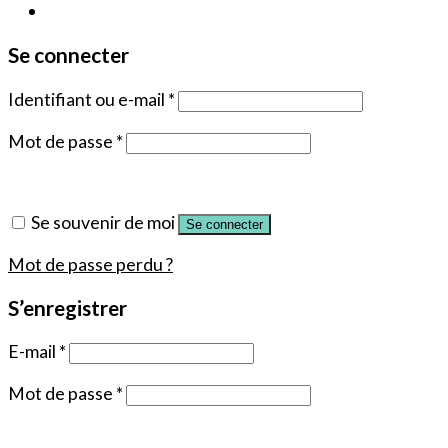
Se connecter
Identifiant ou e-mail
*
Mot de passe
*
Se souvenir de moi
Se connecter
Mot de passe perdu ?
S’enregistrer
E-mail
*
Mot de passe
*