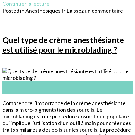
Continuer la lecture
→
Posted in
Anesthésiques fr
Laissez un commentaire
Quel type de crème anesthésiante
est utilisé pour le microblading ?
12
Jun
Comprendre l’importance de la crème anesthésiante
dans la micro-pigmentation des sourcils. Le
microblading est une procédure cosmétique populaire
qui implique l’utilisation d’un outil à main pour créer des
traits similaires à des poils sur les sourcils. La procédure