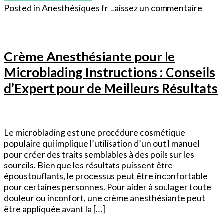
Posted in
Anesthésiques fr
Laissez un commentaire
Crème Anesthésiante pour le
Microblading Instructions : Conseils
d’Expert pour de Meilleurs Résultats
Le microblading est une procédure cosmétique
populaire qui implique l’utilisation d’un outil manuel
pour créer des traits semblables à des poils sur les
sourcils. Bien que les résultats puissent être
époustouflants, le processus peut être inconfortable
pour certaines personnes. Pour aider à soulager toute
douleur ou inconfort, une crème anesthésiante peut
être appliquée avant la […]