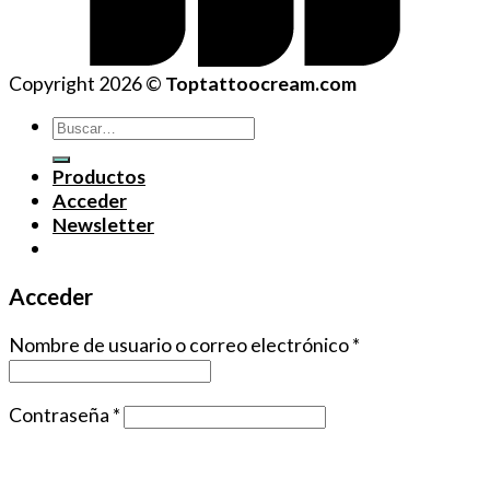
Copyright 2026 ©
Toptattoocream.com
Buscar
por:
Productos
Acceder
Newsletter
Acceder
Nombre de usuario o correo electrónico
*
Contraseña
*