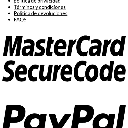
política de privacidad
Términos y condiciones
Política de devoluciones
FAQS