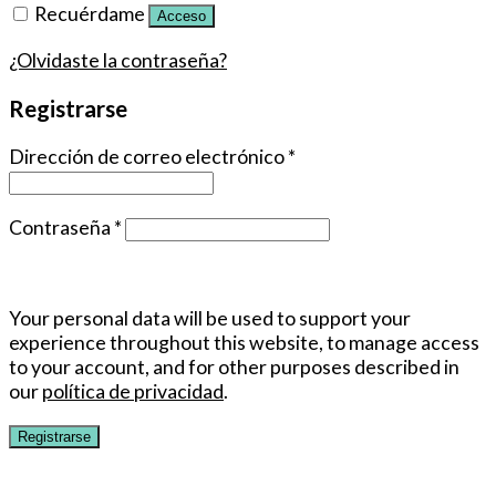
Recuérdame
Acceso
¿Olvidaste la contraseña?
Registrarse
Dirección de correo electrónico
*
Contraseña
*
Your personal data will be used to support your
experience throughout this website, to manage access
to your account, and for other purposes described in
our
política de privacidad
.
Registrarse