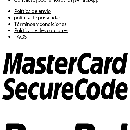
Política de envío
política de privacidad
Términos y condiciones
Política de devoluciones
FAQS