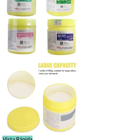
Vista Rápida