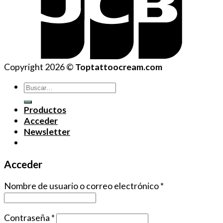
Copyright 2026 ©
Toptattoocream.com
Buscar
por:
Productos
Acceder
Newsletter
Acceder
Nombre de usuario o correo electrónico
*
Contraseña
*