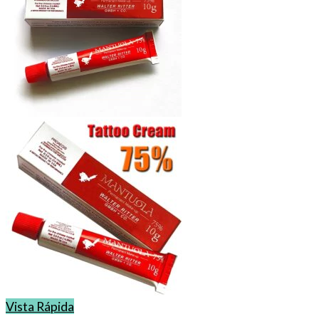
Vista Rápida