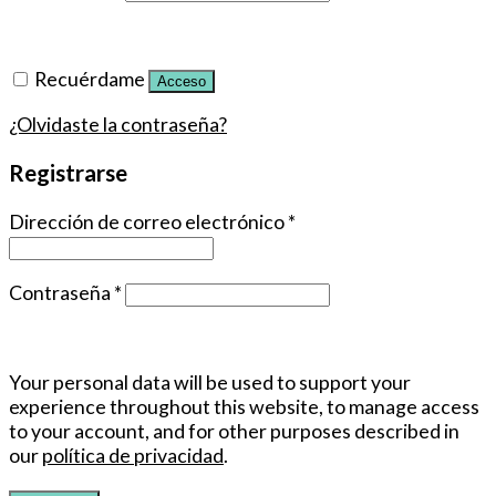
Recuérdame
Acceso
¿Olvidaste la contraseña?
Registrarse
Dirección de correo electrónico
*
Contraseña
*
Your personal data will be used to support your
experience throughout this website, to manage access
to your account, and for other purposes described in
our
política de privacidad
.