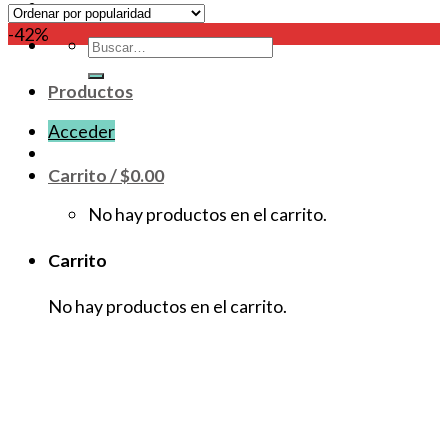
-42%
Buscar
por:
Productos
Acceder
Carrito /
$
0.00
No hay productos en el carrito.
Carrito
No hay productos en el carrito.