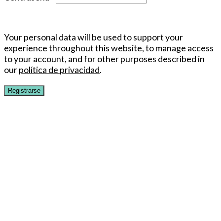
Your personal data will be used to support your
experience throughout this website, to manage access
to your account, and for other purposes described in
our
política de privacidad
.
Registrarse