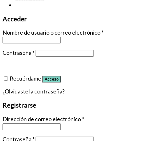
Acceder
Nombre de usuario o correo electrónico
*
Contraseña
*
Recuérdame
Acceso
¿Olvidaste la contraseña?
Registrarse
Dirección de correo electrónico
*
Contraseña
*