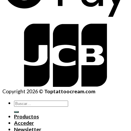
Copyright 2026 ©
Toptattoocream.com
Buscar
por:
Productos
Acceder
Newsletter