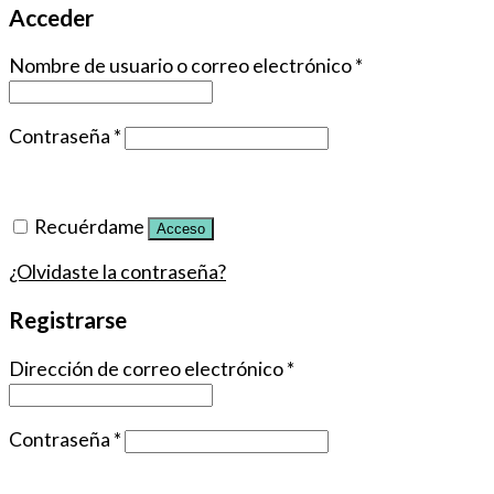
Acceder
Nombre de usuario o correo electrónico
*
Contraseña
*
Recuérdame
Acceso
¿Olvidaste la contraseña?
Registrarse
Dirección de correo electrónico
*
Contraseña
*