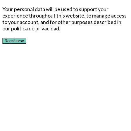
Your personal data will be used to support your
experience throughout this website, to manage access
to your account, and for other purposes described in
our
política de privacidad
.
Registrarse