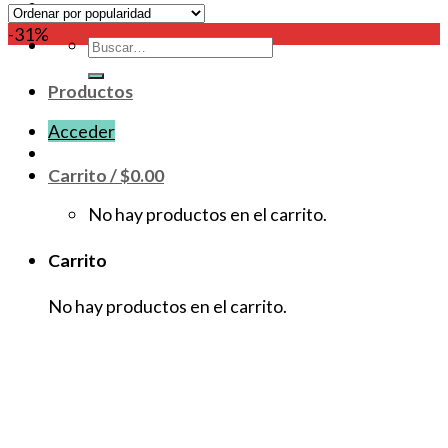
-31%
Buscar
por:
Productos
Acceder
Carrito /
$
0.00
No hay productos en el carrito.
Carrito
No hay productos en el carrito.