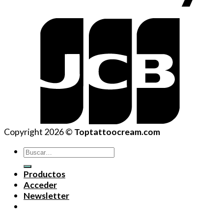
Copyright 2026 ©
Toptattoocream.com
Buscar
por:
Productos
Acceder
Newsletter