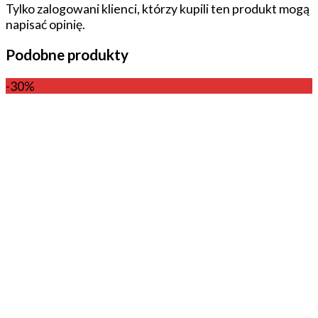
Tylko zalogowani klienci, którzy kupili ten produkt mogą
napisać opinię.
Podobne produkty
-30%