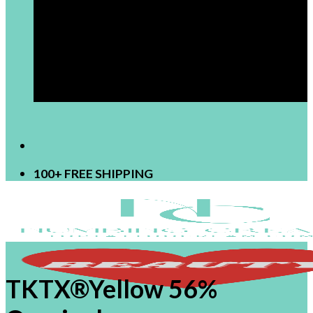
[newsletter]
100+ FREE SHIPPING
TKTX®Yellow 56%