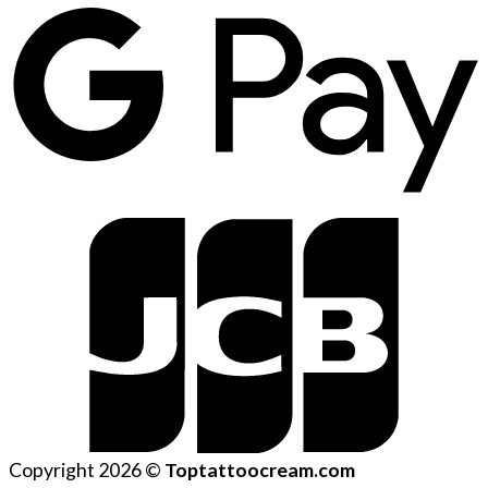
Copyright 2026 ©
Toptattoocream.com