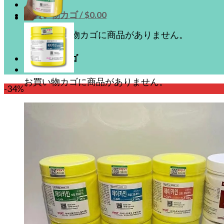
お買い物カゴ /
$
0.00
お買い物カゴに商品がありません。
お買い物カゴ
お買い物カゴに商品がありません。
-34%