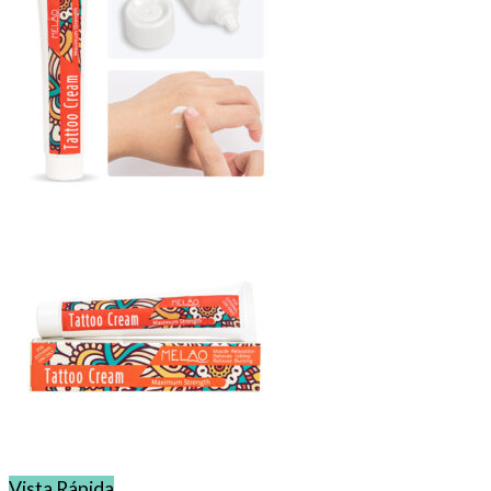
Vista Rápida