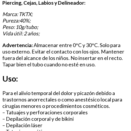
Piercing, Cejas, Labios y Delineador:
Marca: TKTX;
Pureza:40%;
Peso: 10g/tubo;
Vida útil: 2 años;
Advertencia:
Almacenar entre 0°C y 30°C. Solo para
uso externo. Evitar el contacto con los ojos. Mantener
fuera del alcance de los niños. No insertar en el recto.
Tapar bien el tubo cuando no esté en uso.
Uso:
Para el alivio temporal del dolor y picazón debido a
trastornos anorrectales o como anestésico local para
cirugías menores o procedimientos cosméticos.
– Tatuajes y perforaciones corporales
– Depilación corporal y de bikini
– Depilación láser