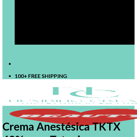
[newsletter]
100+ FREE SHIPPING
Crema Anestésica TKTX