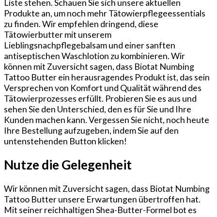
Liste stehen. Schauen Sie sich unsere aktuellen
Produkte an, um noch mehr Tätowierpflegeessentials
zu finden. Wir empfehlen dringend, diese
Tätowierbutter mit unserem
Lieblingsnachpflegebalsam und einer sanften
antiseptischen Waschlotion zu kombinieren. Wir
können mit Zuversicht sagen, dass Biotat Numbing
Tattoo Butter ein herausragendes Produkt ist, das sein
Versprechen von Komfort und Qualität während des
Tätowierprozesses erfüllt. Probieren Sie es aus und
sehen Sie den Unterschied, den es für Sie und Ihre
Kunden machen kann. Vergessen Sie nicht, noch heute
Ihre Bestellung aufzugeben, indem Sie auf den
untenstehenden Button klicken!
Nutze die Gelegenheit
Wir können mit Zuversicht sagen, dass Biotat Numbing
Tattoo Butter unsere Erwartungen übertroffen hat.
Mit seiner reichhaltigen Shea-Butter-Formel bot es