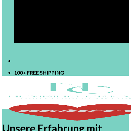
[newsletter]
100+ FREE SHIPPING
Unsere Erfahrung mit