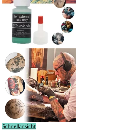
Schnellansicht