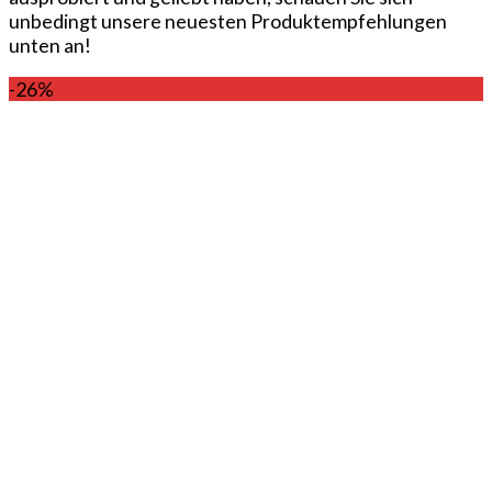
unbedingt unsere neuesten Produktempfehlungen
unten an!
-26%