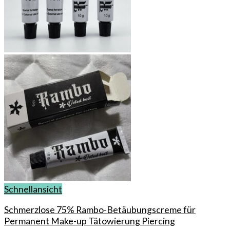
Schnellansicht
Schmerzlose 75% Rambo-Betäubungscreme für
Permanent Make-up Tätowierung Piercing