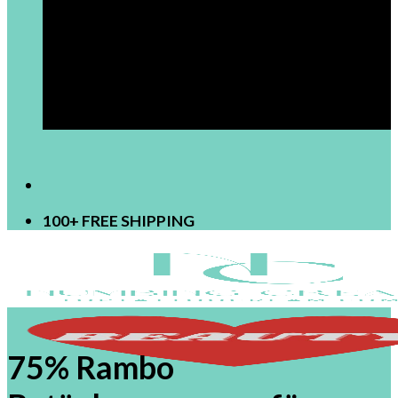
[newsletter]
100+ FREE SHIPPING
75% Rambo