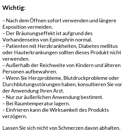
Wichtig:
– Nach dem Öffnen sofort verwenden und längere
Exposition vermeiden.
– Der Bräunungseffekt ist aufgrund des
Vorhandenseins von Epinephrin normal.
– Patienten mit Herzkrankheiten, Diabetes mellitus
oder Hauterkrankungen sollten dieses Produkt nicht
verwenden.
– Außerhalb der Reichweite von Kindern und älteren
Personen aufbewahren.
– Wenn Sie Herzprobleme, Blutdruckprobleme oder
Durchblutungsstörungen haben, konsultieren Sie vor
der Anwendung Ihren Arzt.
– Nur zur äußerlichen Anwendung bestimmt.
– Bei Raumtemperatur lagern.
– Einfrieren kann die Wirksamkeit des Produkts
verzögern.
Lassen Sie sich nicht von Schmerzen davon abhalten,