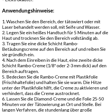
Anwendungshinweise:
1. Waschen Sie den Bereich, der tätowiert oder mit
Laser behandelt werden soll, mit Seife und Wasser.
2. Legen Sie ein heißes Handtuch für 5 Minuten auf die
Haut und trocknen Sie den Bereich vollständig ab.
3. Tragen Sie eine dicke Schicht Rambo-
Betäubungscreme auf den Bereich auf und reiben Sie
sie gründlich ein.
4. Nach dem Einreiben in die Haut, eine zweite dicke
Schicht Rambo-Creme (1/8″ oder 2-3 mm dick) auf den
Bereich auftragen.
5. Bedecken Sie die Rambo-Creme mit Plastikfolie
(Frischhaltefolie) und halten Sie sie warm. Die Hitze
unter der Plastikfolie hilft, die Creme zu aktivieren und
verhindert, dass die Creme austrocknet.
6. Lassen Sie die Diamond-Creme und die Folie 25-50
Minuten vor der Tätowierung an Ort und Stelle. Bei
langen Verfahren, die stundenlang über große