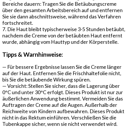
Bereiche dauern: Tragen Sie die Betäubungscreme
über den gesamten Arbeitsbereich auf und entfernen
Sie sie dann abschnittsweise, während das Verfahren
fortschreitet.
7. Die Haut bleibt typischerweise 3-5 Stunden betäubt,
nachdem die Creme von der betäubten Haut entfernt
wurde, abhängig vom Hauttyp und der Körperstelle.
Tipps & Warnhinweise:
— Für bessere Ergebnisse lassen Sie die Creme länger
auf der Haut. Entfernen Sie die Frischhaltefolie nicht,
bis Sie die betäubende Wirkung spüren.
— Vorsicht: Stellen Sie sicher, dass die Lagerung über
0°C und unter 30°C erfolgt. Dieses Produkt ist nur zur
äußerlichen Anwendung bestimmt. Vermeiden Sie das
Auftragen der Creme auf die Augen. Außerhalb der
Reichweite von Kindern aufbewahren. Dieses Produkt
nicht in das Rektum einführen. Verschließen Sie die
Tubenkappe sicher, wenn sie nicht verwendet wird.