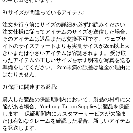
8) サイズが間違っているアイテム:
注文を行う前にサイズの詳細を必ずお読みください。
注文仕様に従ってアイテムのサイズを送信した場合、
そのアイテムは返品または交換不可です。 ウェブサ
イトのサイズチャートよりも実測サイズが2cm以上大
きいまたは小さいアイテムは容認されます。 受け取
ったアイテムの正しいサイズを示す明確な写真を送る
準備をしてください。 2cm未満の誤差は返金の理由に
はなりません。
9) 保証に関連する返品:
購入した製品の保証期間内において、製品の材料に欠
陥がある場合、YueLong Tattoo Suppliesは製品を保証
します。 保証期間内にカスタマーサービスが欠陥ま
たは有効なクレームを確認した場合、新しいアイテム
を発送します。