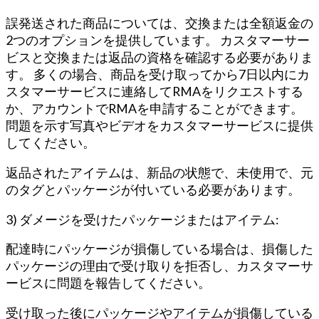
誤発送された商品については、交換または全額返金の
2つのオプションを提供しています。 カスタマーサー
ビスと交換または返品の資格を確認する必要がありま
す。 多くの場合、商品を受け取ってから7日以内にカ
スタマーサービスに連絡してRMAをリクエストする
か、アカウントでRMAを申請することができます。
問題を示す写真やビデオをカスタマーサービスに提供
してください。
返品されたアイテムは、新品の状態で、未使用で、元
のタグとパッケージが付いている必要があります。
3) ダメージを受けたパッケージまたはアイテム:
配達時にパッケージが損傷している場合は、損傷した
パッケージの理由で受け取りを拒否し、カスタマーサ
ービスに問題を報告してください。
受け取った後にパッケージやアイテムが損傷している