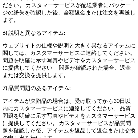
ださい。 カスタマーサービスが配送業者にパッケー
ジの紛失を確認した後、全額返金または注文を再送し
ます。
6) 説明と異なるアイテム:
ウェブサイトの仕様や説明と大きく異なるアイテムに
関しては、カスタマーサービスに連絡してください。
問題を明確に示す写真やビデオをカスタマーサービス
に提供してください。 問題が確認された場合、返金
または交換を提供します。
7) 品質問題のあるアイテム:
アイテムが欠陥品の場合は、受け取ってから30日以
内にカスタマーサービスに連絡してください。 品質
問題を明確に示す写真やビデオをカスタマーサービス
に提供してください。 カスタマーサービスが品質問
題を確認した後、アイテムを返品して返金または交換
の申し出を行います。