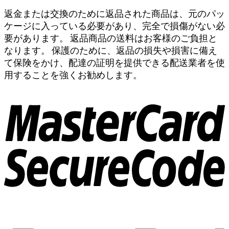
返金または交換のために返品された商品は、元のパッ
ケージに入っている必要があり、完全で損傷がない必
要があります。 返品商品の送料はお客様のご負担と
なります。 保護のために、返品の損失や損害に備え
て保険をかけ、配達の証明を提供できる配送業者を使
用することを強くお勧めします。