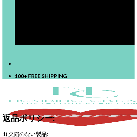
[newsletter]
100+ FREE SHIPPING
返品ポリシー:
1) 欠陥のない製品: