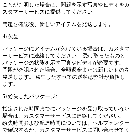
ことが判明した場合は、問題を示す写真やビデオをカ
スタマーサービスに提供してください。
問題を確認後、新しいアイテムを発送します。
4) 欠品:
パッケージにアイテムが欠けている場合は、カスタマ
ーサービスに連絡してください。 受け取ったものと
パッケージの状態を示す写真やビデオが必要です。
問題が確認された場合、全額返金または新しいものを
発送します。 発生したすべての送料は弊社が負担し
ます。
5) 紛失したパッケージ:
指定された時間までにパッケージを受け取っていない
場合は、カスタマーサービスに連絡してください。
紛失時間および配達時間については、ヘルプセンター
で確認するか、カスタマーサービスに問い合わせてく