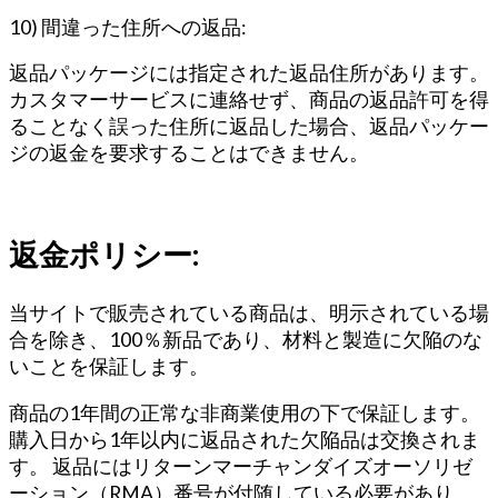
10) 間違った住所への返品:
返品パッケージには指定された返品住所があります。
カスタマーサービスに連絡せず、商品の返品許可を得
ることなく誤った住所に返品した場合、返品パッケー
ジの返金を要求することはできません。
返金ポリシー:
当サイトで販売されている商品は、明示されている場
合を除き、100％新品であり、材料と製造に欠陥のな
いことを保証します。
商品の1年間の正常な非商業使用の下で保証します。
購入日から1年以内に返品された欠陥品は交換されま
す。 返品にはリターンマーチャンダイズオーソリゼ
ーション（RMA）番号が付随している必要があり、