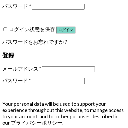
パスワード
*
ログイン状態を保存
ログイン
パスワードをお忘れですか ?
登録
メールアドレス
*
パスワード
*
Your personal data will be used to support your
experience throughout this website, to manage access
to your account, and for other purposes described in
our
プライバシーポリシー
.