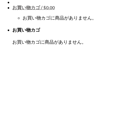
お買い物カゴ /
$
0.00
お買い物カゴに商品がありません。
お買い物カゴ
お買い物カゴに商品がありません。