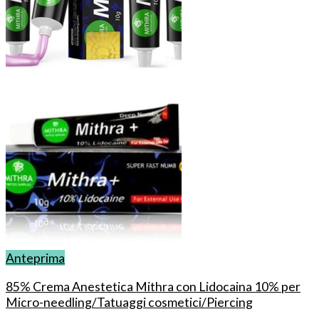
Anteprima
85% Crema Anestetica Mithra con Lidocaina 10% per
Micro-needling/Tatuaggi cosmetici/Piercing