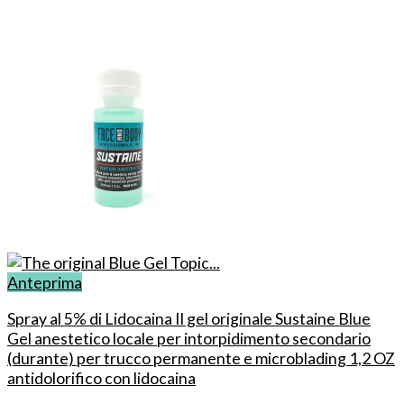
Anteprima
Spray al 5% di Lidocaina Il gel originale Sustaine Blue
Gel anestetico locale per intorpidimento secondario
(durante) per trucco permanente e microblading 1,2 OZ
antidolorifico con lidocaina