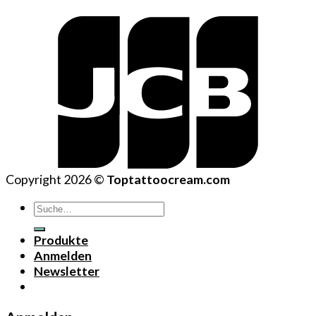
Copyright 2026 ©
Toptattoocream.com
Suche
nach:
Produkte
Anmelden
Newsletter